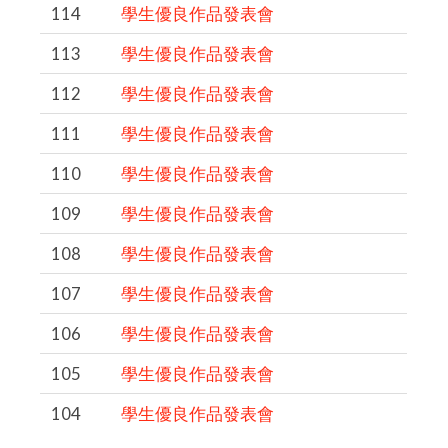
114
學生優良作品發表會
113
學生優良作品發表會
112
學生優良作品發表會
111
學生優良作品發表會
110
學生優良作品發表會
109
學生優良作品發表會
108
學生優良作品發表會
107
學生優良作品發表會
106
學生優良作品發表會
105
學生優良作品發表會
104
學生優良作品發表會