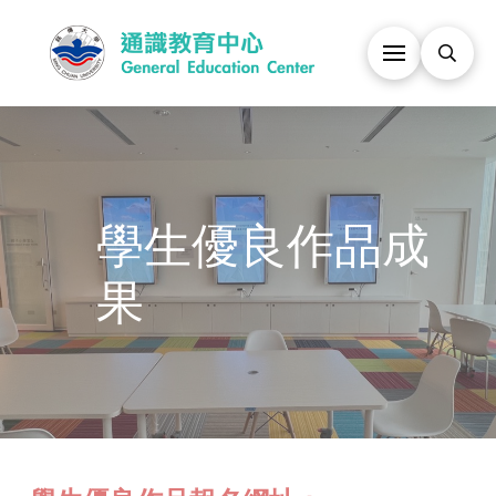
學生優良作品成
果