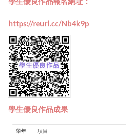
學生優良作品報名網址：
https://reurl.cc/Nb4k9p
學生優良作品成果
學年
項目