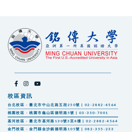
校區資訊
台北校區 - 臺北市中山北路五段250號 | 02-2882-4564
桃園校區 - 桃園市龜山區德明路5號 | 03-350-7001
基河校區 - 臺北市基河路130號3至8樓 | 02-2882-4564
金門校區 - 金門縣金沙鎮德明路105號 | 082-355-233