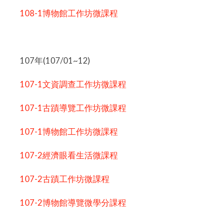
108-1博物館工作坊微課程
107年(107/01~12)
107-1文資調查工作坊微課程
107-1古蹟導覽工作坊微課程
107-1博物館工作坊微課程
107-2經濟眼看生活微課程
107-2古蹟工作坊微課程
107-2博物館導覽微學分課程