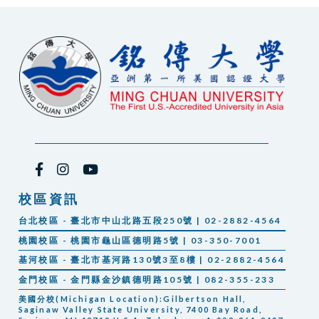
校區資訊
台北校區 - 臺北市中山北路五段250號 | 02-2882-4564
桃園校區 - 桃園市龜山區德明路5號 | 03-350-7001
基河校區 - 臺北市基河路130號3至8樓 | 02-2882-4564
金門校區 - 金門縣金沙鎮德明路105號 | 082-355-233
美國分校(Michigan Location):Gilbertson Hall,
Saginaw Valley State University, 7400 Bay Road,