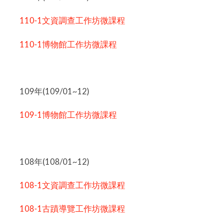
110-1文資調查工作坊微課程
110-1博物館工作坊微課程
109年(109/01~12)
109-1博物館工作坊微課程
108年(108/01~12)
108-1文資調查工作坊微課程
108-1古蹟導覽工作坊微課程