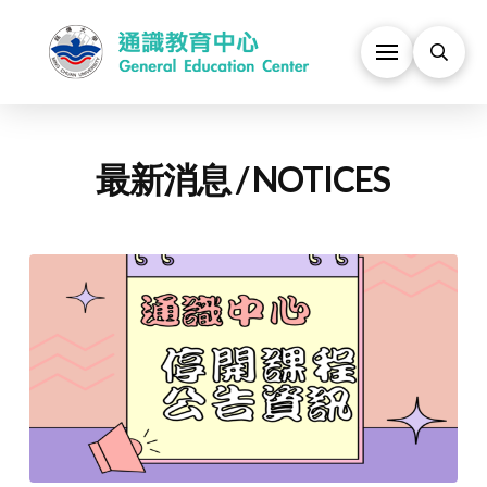
最新消息 / NOTICES