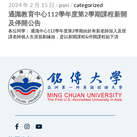
2024 年 2 月 15 日
/
psni
/
categorized
通識教育中心112學年度第2學期課程新開
及停開公告
各位同學： 通識中心112學年度第2學期由於有新老師加入及授
課老師個人生涯規劃緣故，是以新開課程&停開課程如下清