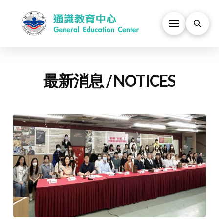
最新消息 / NOTICES