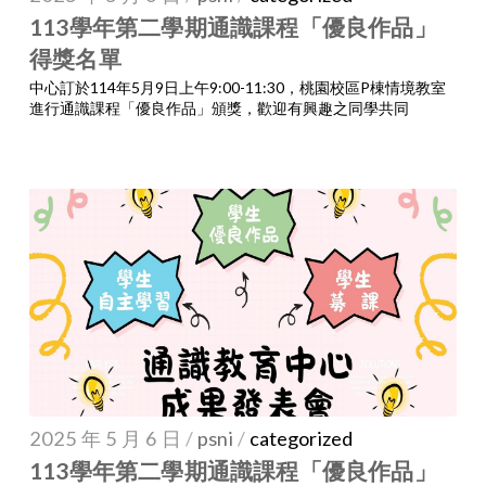
113學年第二學期通識課程「優良作品」
得獎名單
中心訂於114年5月9日上午9:00-11:30，桃園校區P棟情境教室
進行通識課程「優良作品」頒獎，歡迎有興趣之同學共同
2025 年 5 月 6 日
/
psni
/
categorized
113學年第二學期通識課程「優良作品」