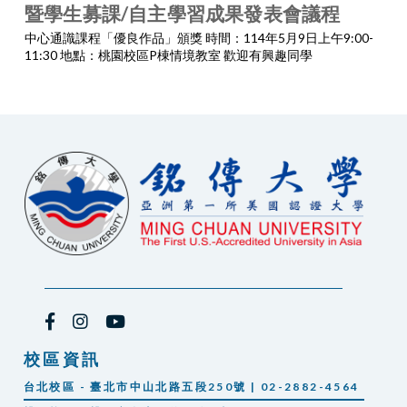
暨學生募課/自主學習成果發表會議程
中心通識課程「優良作品」頒獎 時間：114年5月9日上午9:00-
11:30 地點：桃園校區P棟情境教室 歡迎有興趣同學
校區資訊
台北校區 - 臺北市中山北路五段250號 | 02-2882-4564