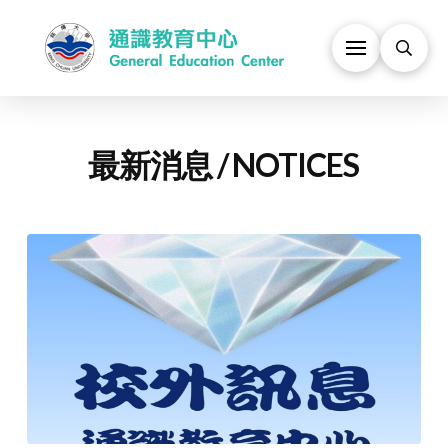
最新消息 / NOTICES