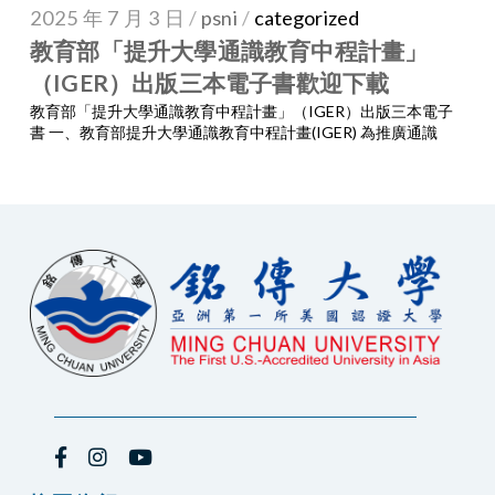
2025 年 7 月 3 日
/
psni
/
categorized
教育部「提升大學通識教育中程計畫」
（IGER）出版三本電子書歡迎下載
教育部「提升大學通識教育中程計畫」（IGER）出版三本電子
書 一、教育部提升大學通識教育中程計畫(IGER) 為推廣通識