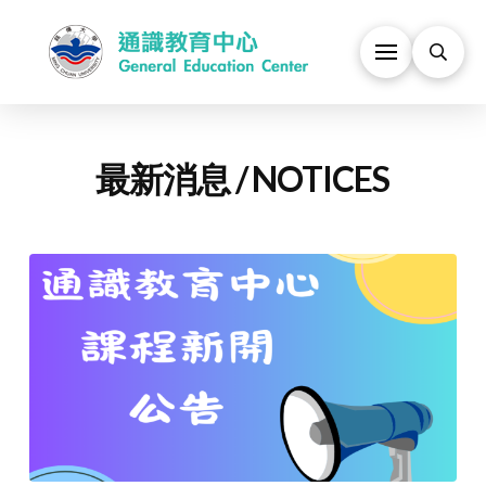
最新消息 / NOTICES