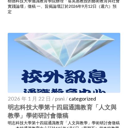
樹德科技大學通識教育學院辦理「翁英惠教授的藝術教育與社會
實踐論壇」徵稿 一、旨揭論壇訂於2026年9月12日（週六）預
定
2026 年 1 月 22 日
/
psni
/
categorized
明志科技大學第十四屆通識教育「人文與
教學」學術研討會徵稿
明志科技大學第十四屆通識教育「人文與教學」學術研討會徵稿