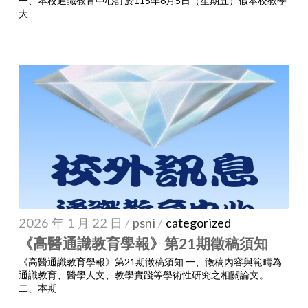
一、本校通識教育中心訂於115年6月5日（星期五）假本校教學
大
2026 年 1 月 22 日
/
psni
/
categorized
《高醫通識教育學報》第21期徵稿須知
《高醫通識教育學報》第21期徵稿須知 一、徵稿內容與範疇為
通識教育、醫學人文、教學實踐等學術性研究之相關論文。
二、本期