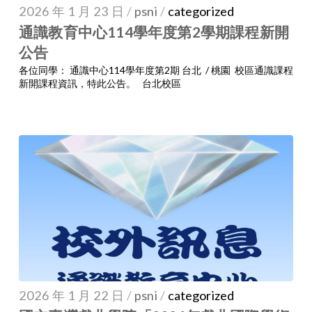
2026 年 1 月 23 日
/
psni
/
categorized
通識教育中心114學年度第2學期課程新開
公告
各位同學： 通識中心114學年度第2期 台北 / 桃園 校區通識課程
新開課程資訊，特此公告。 台北校區
2026 年 1 月 22 日
/
psni
/
categorized