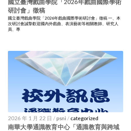
國立臺灣戲曲學院「2026年戲曲國際學術
研討會」徵稿
國立臺灣戲曲學院「2026年戲曲國際學術研討會」徵稿 一、本
次研討會誠摯歡迎國內外戲曲、表演藝術等相關教師、研究人
員、專
2026 年 1 月 22 日
/
psni
/
categorized
南華大學通識教育中心「通識教育與跨域