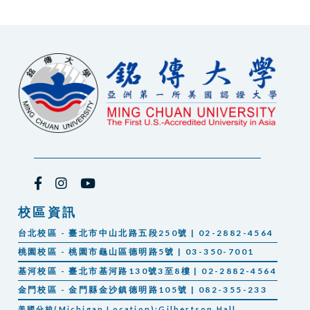
校區資訊
台北校區 - 臺北市中山北路五段250號 | 02-2882-4564
桃園校區 - 桃園市龜山區德明路5號 | 03-350-7001
基河校區 - 臺北市基河路130號3至8樓 | 02-2882-4564
金門校區 - 金門縣金沙鎮德明路105號 | 082-355-233
美國分校(Michigan Location):Gilbertson Hall,