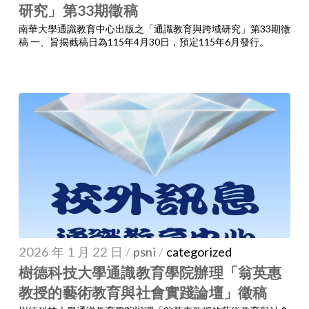
研究」第33期徵稿
南華大學通識教育中心出版之「通識教育與跨域研究」第33期徵
稿 一、旨揭截稿日為115年4月30日，預定115年6月發行。
2026 年 1 月 22 日
/
psni
/
categorized
樹德科技大學通識教育學院辦理「翁英惠
教授的藝術教育與社會實踐論壇」徵稿