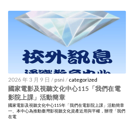
2026 年 3 月 9 日
/
psni
/
categorized
國家電影及視聽文化中心115「我們在電
影院上課」活動簡章
國家電影及視聽文化中心115年「我們在電影院上課」活動簡章
一、本中心為推動臺灣影視聽文化資產近用與平權，辦理「我們
在電