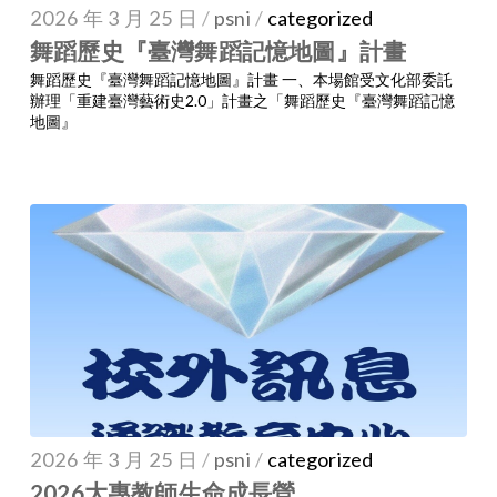
2026 年 3 月 25 日
/
psni
/
categorized
舞蹈歷史『臺灣舞蹈記憶地圖』計畫
舞蹈歷史『臺灣舞蹈記憶地圖』計畫 一、本場館受文化部委託
辦理「重建臺灣藝術史2.0」計畫之「舞蹈歷史『臺灣舞蹈記憶
地圖』
2026 年 3 月 25 日
/
psni
/
categorized
2026大專教師生命成長營