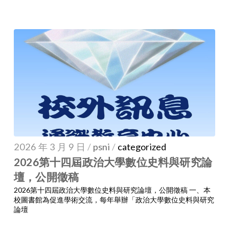
2026 年 3 月 9 日
/
psni
/
categorized
2026第十四屆政治大學數位史料與研究論
壇，公開徵稿
2026第十四屆政治大學數位史料與研究論壇，公開徵稿 一、本
校圖書館為促進學術交流，每年舉辦「政治大學數位史料與研究
論壇