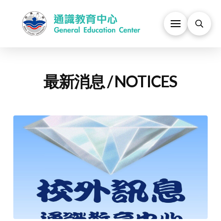
最新消息 / NOTICES