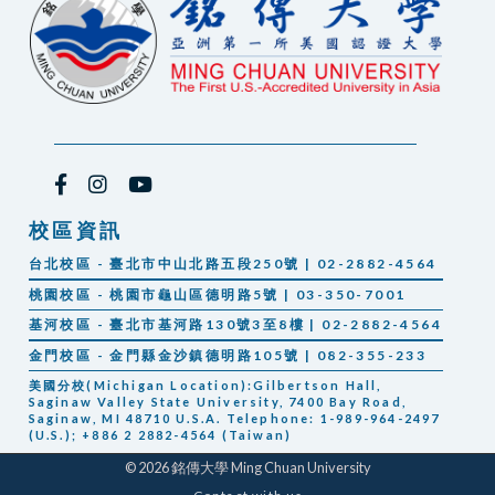
校區資訊
台北校區 - 臺北市中山北路五段250號 | 02-2882-4564
桃園校區 - 桃園市龜山區德明路5號 | 03-350-7001
基河校區 - 臺北市基河路130號3至8樓 | 02-2882-4564
金門校區 - 金門縣金沙鎮德明路105號 | 082-355-233
美國分校(Michigan Location):Gilbertson Hall,
Saginaw Valley State University, 7400 Bay Road,
Saginaw, MI 48710 U.S.A. Telephone: 1-989-964-2497
(U.S.); +886 2 2882-4564 (Taiwan)
© 2026 銘傳大學 Ming Chuan University