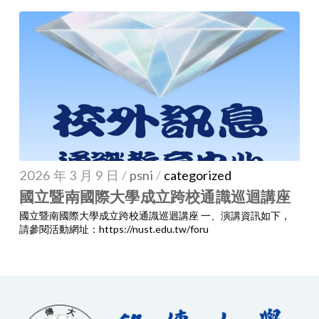
2026 年 3 月 9 日
/
psni
/
categorized
國立暨南國際大學成立跨校通識巡迴講座
國立暨南國際大學成立跨校通識巡迴講座 一、演講資訊如下，
請參閱活動網址：https://nust.edu.tw/foru