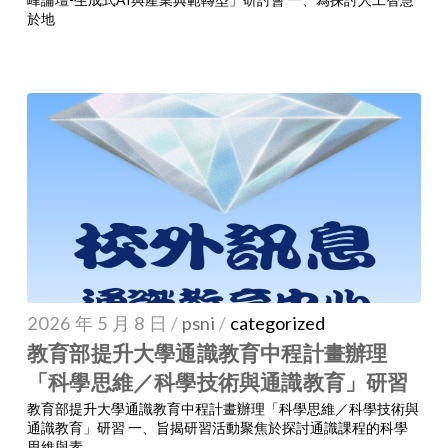
於地
2026 年 5 月 8 日
/
psni
/
categorized
教育部提升大學通識教育中程計畫辦理
「科學思維／科學技術與通識教育」研習
教育部提升大學通識教育中程計畫辦理「科學思維／科學技術與
通識教育」研習 一、旨揭研習活動聚焦於探討通識課程的科學
思維與素