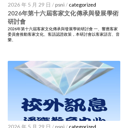
2026 年 5 月 29 日
/
psni
/
categorized
2026年第十六屆客家文化傳承與發展學術
研討會
2026年第十六屆客家文化傳承與發展學術研討會 一、響應客家
委員會推動客家文化、客語認證政策，本研討會以客家語言、音
樂、
2026 年 5 月 29 日
/
psni
/
categorized