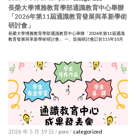
長榮大學博雅教育學部通識教育中心舉辦
「2026年第11屆通識教育發展與革新學術
研討會」
長榮大學博雅教育學部通識教育中心舉辦「2026年第11屆通識
教育發展與革新學術研討會」 一、旨揭研討會訂於115年10月
2026 年 5 月 19 日
/
psni
/
categorized