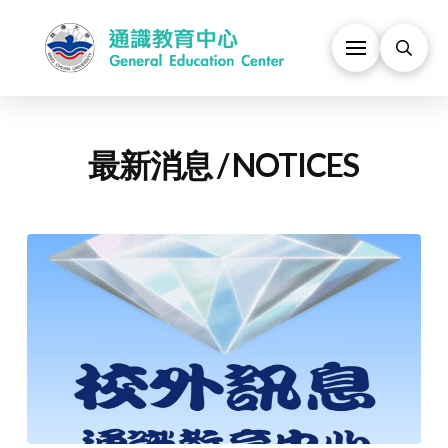
最新消息 / NOTICES