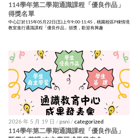
114學年第二學期通識課程「優良作品」
得獎名單
中心訂於115年05月22日(五)上午9:00-11:45，桃園校區P棟情境
教室進行通識課程「優良作品」頒獎，歡迎有興趣
2026 年 5 月 19 日
/
psni
/
categorized
114學年第二學期通識課程「優良作品」