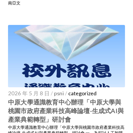
南亞文
2026 年 5 月 8 日
/
psni
/
categorized
中原大學通識教育中心辦理「中原大學與
桃園市政府產業科技高峰論壇-生成式AI與
產業典範轉型」研討會
中原大學通識教育中心辦理「中原大學與桃園市政府產業科技高
峰論壇-生成式AI與產業典範轉型」研討會 一、為探討人工智慧