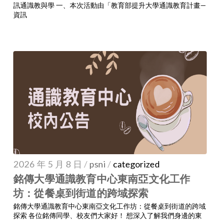
訊通識教與學 一、本次活動由「教育部提升大學通識教育計畫—
資訊
2026 年 5 月 8 日
/
psni
/
categorized
銘傳大學通識教育中心東南亞文化工作
坊：從餐桌到街道的跨域探索
銘傳大學通識教育中心東南亞文化工作坊：從餐桌到街道的跨域
探索 各位銘傳同學、校友們大家好！ 想深入了解我們身邊的東