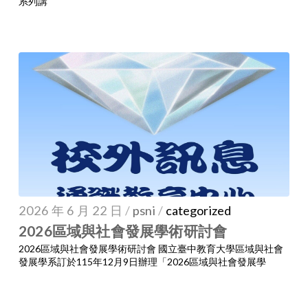
系列講
2026 年 6 月 22 日
/
psni
/
categorized
2026區域與社會發展學術研討會
2026區域與社會發展學術研討會 國立臺中教育大學區域與社會
發展學系訂於115年12月9日辦理「2026區域與社會發展學