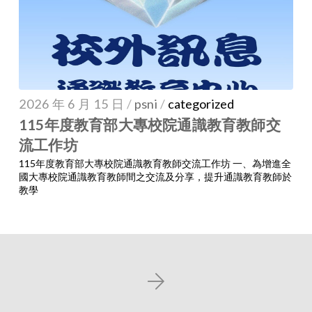
2026 年 6 月 15 日
/
psni
/
categorized
115年度教育部大專校院通識教育教師交
流工作坊
115年度教育部大專校院通識教育教師交流工作坊 一、為增進全
國大專校院通識教育教師間之交流及分享，提升通識教育教師於
教學
Next