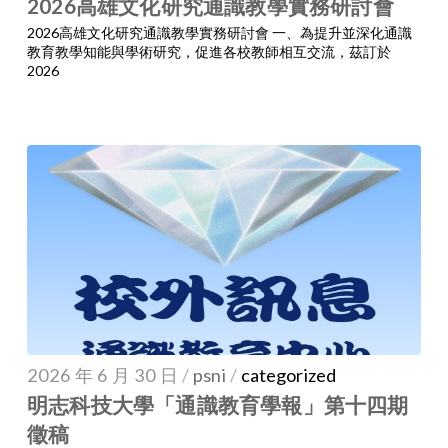
2026高雄文化研究通識教學實務研討會
2026高雄文化研究通識教學實務研討會 一、為提升並深化通識
教育教學知能與學術研究，促進各校教師相互交流，茲訂於
2026
2026 年 6 月 30 日
/
psni
/
categorized
明志科技大學「通識教育學報」第十四期
徵稿