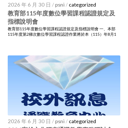
2026 年 6 月 30 日
/
psni
/
categorized
教育部115年度數位學習課程認證規定及
指標說明會
教育部115年度數位學習課程認證規定及指標說明會 一、本部
115年度第2梯次數位學習課程認證作業將於本（115）年8月1
2026 年 6 月 30 日
/
psni
/
categorized