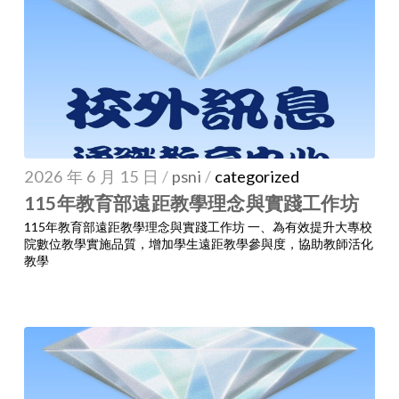
2026 年 6 月 15 日
/
psni
/
categorized
115年教育部遠距教學理念與實踐工作坊
115年教育部遠距教學理念與實踐工作坊 一、為有效提升大專校
院數位教學實施品質，增加學生遠距教學參與度，協助教師活化
教學