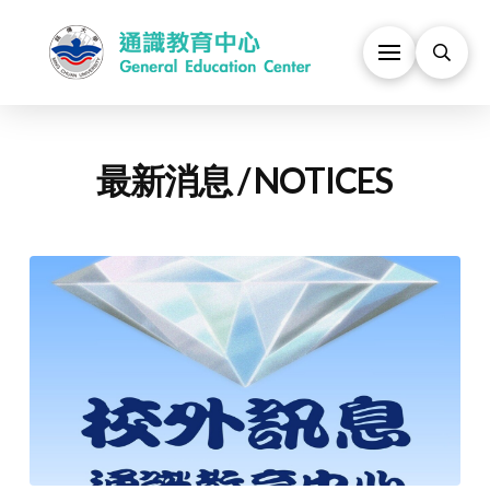
最新消息 / NOTICES