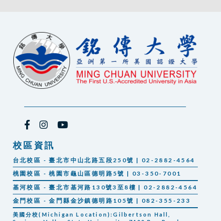
校區資訊
台北校區 - 臺北市中山北路五段250號 | 02-2882-4564
桃園校區 - 桃園市龜山區德明路5號 | 03-350-7001
基河校區 - 臺北市基河路130號3至8樓 | 02-2882-4564
金門校區 - 金門縣金沙鎮德明路105號 | 082-355-233
美國分校(Michigan Location):Gilbertson Hall,