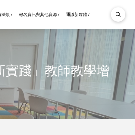
法規 /
報名資訊與其他資源 /
通識新媒體 /
新實踐」教師教學增