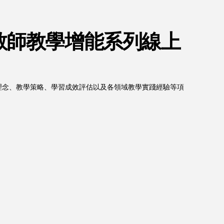
教師教學增能系列線上
理念、教學策略、學習成效評估以及各領域教學實踐經驗等項