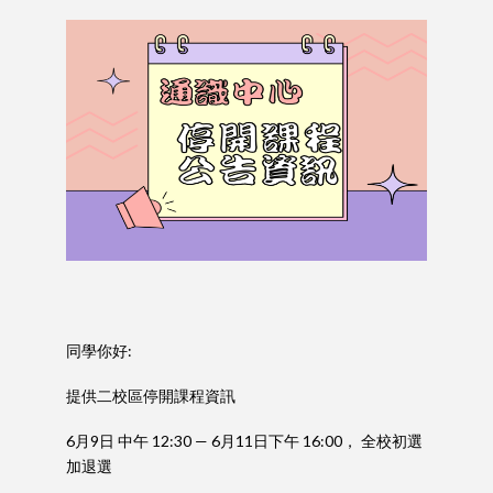
psni / categorized
同學你好:
提供二校區停開課程資訊
6月9日 中午 12:30 — 6月11日下午 16:00， 全校初選
加退選