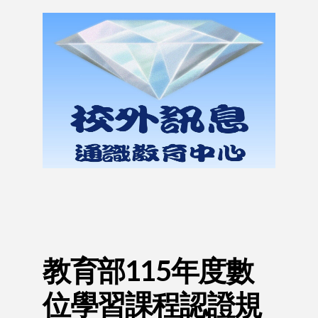
psni / categorized
教育部115年度數
位學習課程認證規