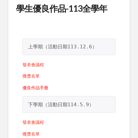
學生優良作品-113全學年
上學期（活動日期113.12.6）
發表會議程
獲獎名單
優良作品手冊
下學期（活動日期114.5.9）
發表會議程
獲獎名單