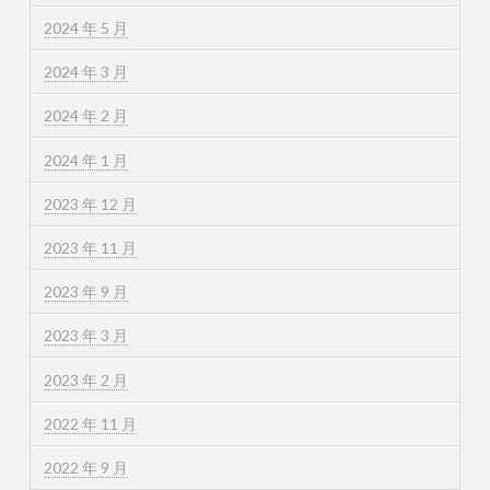
2024 年 5 月
2024 年 3 月
2024 年 2 月
2024 年 1 月
2023 年 12 月
2023 年 11 月
2023 年 9 月
2023 年 3 月
2023 年 2 月
2022 年 11 月
2022 年 9 月