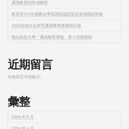
通識教育的跨域轉型
教育部115年度數位學習課程認證規定及指標說明會
2026高雄文化研究通識教學實務研討會
明志科技大學「通識教育學報」第十四期徵稿
近期留言
尚無留言可供顯示。
彙整
2026 年 8 月
2026 年 6 月