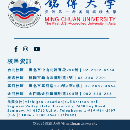
校區資訊
台北校區 - 臺北市中山北路五段250號 | 02-2882-4564
桃園校區 - 桃園市龜山區德明路5號 | 03-350-7001
基河校區 - 臺北市基河路130號3至8樓 | 02-2882-4564
金門校區 - 金門縣金沙鎮德明路105號 | 082-355-233
美國分校(Michigan Location):Gilbertson Hall,
Saginaw Valley State University, 7400 Bay Road,
Saginaw, MI 48710 U.S.A. Telephone: 1-989-964-2497
(U.S.); +886 2 2882-4564 (Taiwan)
© 2026 銘傳大學 Ming Chuan University