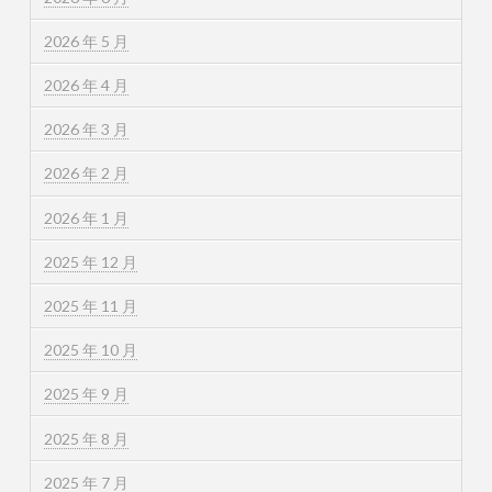
2026 年 5 月
2026 年 4 月
2026 年 3 月
2026 年 2 月
2026 年 1 月
2025 年 12 月
2025 年 11 月
2025 年 10 月
2025 年 9 月
2025 年 8 月
2025 年 7 月