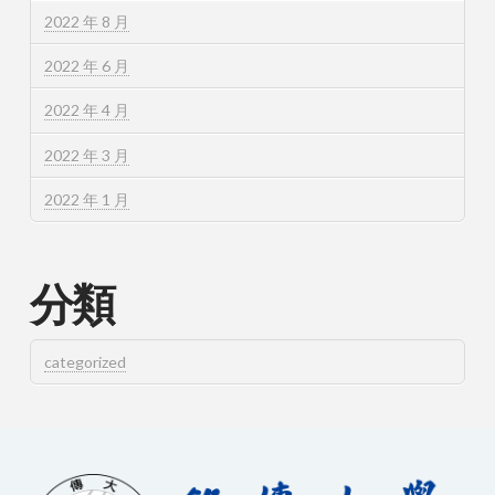
2022 年 8 月
2022 年 6 月
2022 年 4 月
2022 年 3 月
2022 年 1 月
分類
categorized