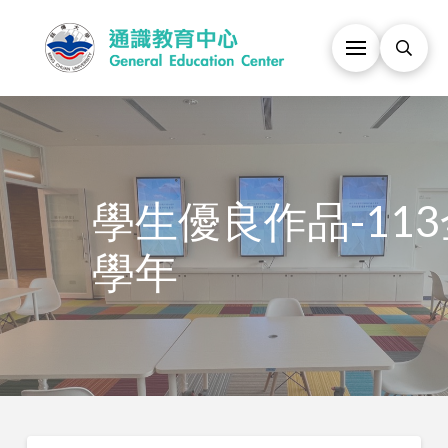
學生優良作品-113
學年